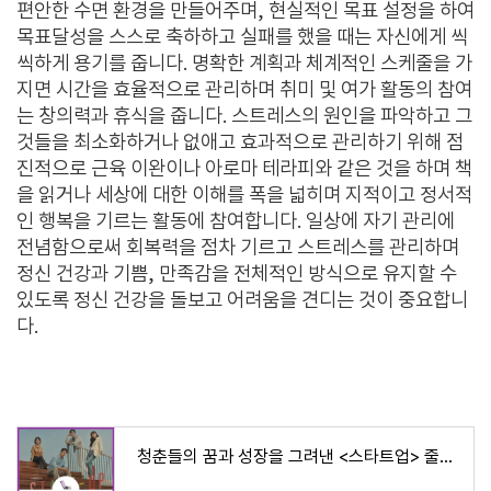
편안한 수면 환경을 만들어주며, 현실적인 목표 설정을 하여
목표달성을 스스로 축하하고 실패를 했을 때는 자신에게 씩
씩하게 용기를 줍니다. 명확한 계획과 체계적인 스케줄을 가
지면 시간을 효율적으로 관리하며 취미 및 여가 활동의 참여
는 창의력과 휴식을 줍니다. 스트레스의 원인을 파악하고 그
것들을 최소화하거나 없애고 효과적으로 관리하기 위해 점
진적으로 근육 이완이나 아로마 테라피와 같은 것을 하며 책
을 읽거나 세상에 대한 이해를 폭을 넓히며 지적이고 정서적
인 행복을 기르는 활동에 참여합니다. 일상에 자기 관리에
전념함으로써 회복력을 점차 기르고 스트레스를 관리하며
정신 건강과 기쁨, 만족감을 전체적인 방식으로 유지할 수
있도록 정신 건강을 돌보고 어려움을 견디는 것이 중요합니
다.
청춘들의 꿈과 성장을 그려낸 <스타트업> 줄거리