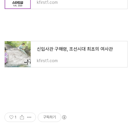
kfirst1.com
신입사관 구해령, 조선시대 최초의 여사관
kfirst1.com
1
구독하기